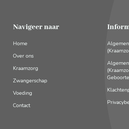
Navigeer naar
Inform
Home
Algemen
(Kraamzo
Over ons
Algemen
Kraamzorg
(Kraamzo
Geboorte
Zwangerschap
Klachten
Voeding
Privacybe
Contact