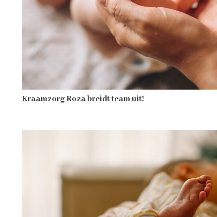
Kraamzorg Roza breidt team uit!