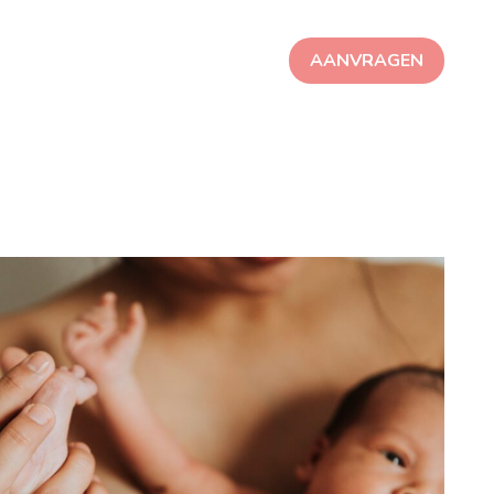
AANVRAGEN
VOEDING
CONTACT