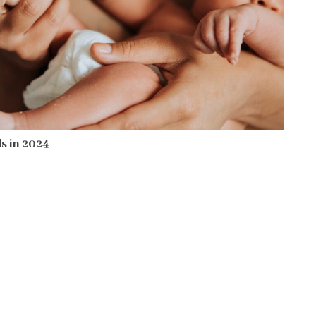
s in 2024