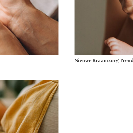
Nieuwe Kraamzorg Trend