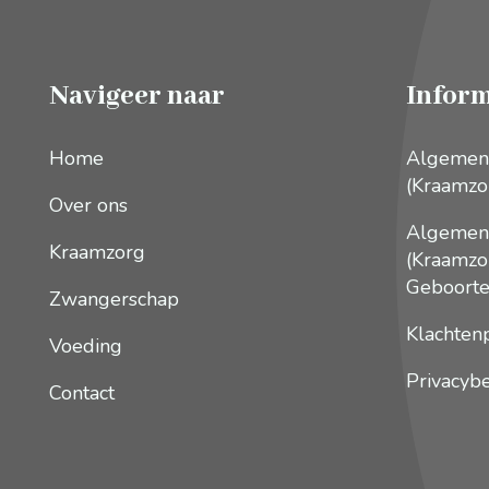
Navigeer naar
Inform
Home
Algemen
(Kraamzo
Over ons
Algemen
Kraamzorg
(Kraamzo
Geboorte
Zwangerschap
Klachten
Voeding
Privacybe
Contact