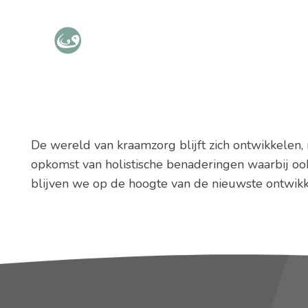
HOME
De wereld van kraamzorg blijft zich ontwikkelen,
opkomst van holistische benaderingen waarbij oo
blijven we op de hoogte van de nieuwste ontwikk